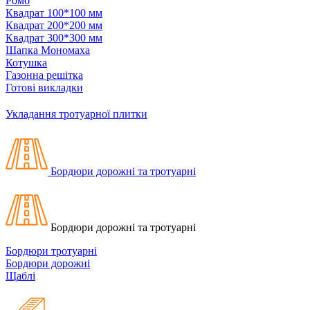
Ромб
Квадрат 100*100 мм
Квадрат 200*200 мм
Квадрат 300*300 мм
Шапка Мономаха
Котушка
Газонна решітка
Готові викладки
Укладання тротуарної плитки
Бордюри дорожні та тротуарні
Бордюри дорожні та тротуарні
Бордюри тротуарні
Бордюри дорожні
Щаблі