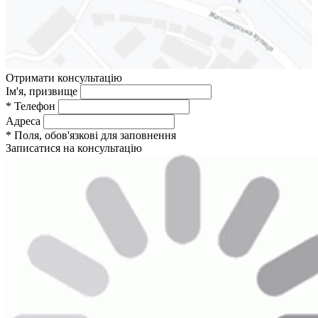
Отримати консультацію
Ім'я, призвище
*
Телефон
Адреса
*
Поля, обов'язкові для заповнення
Записатися на консультацію