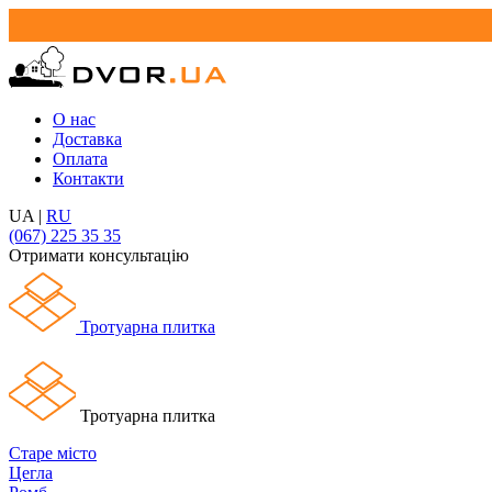
О нас
Доставка
Оплата
Контакти
UA
|
RU
(067) 225 35 35
Отримати консультацію
Тротуарна плитка
Тротуарна плитка
Старе місто
Цегла