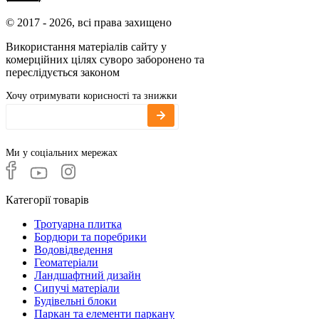
© 2017 - 2026, всі права захищено
Використання матеріалів сайту у
комерційних цілях суворо заборонено та
переслідується законом
Хочу отримувати корисності та знижки
Ми у соціальних мережах
Категорії товарів
Тротуарна плитка
Бордюри та поребрики
Водовідведення
Геоматеріали
Ландшафтний дизайн
Сипучі матеріали
Будівельні блоки
Паркан та елементи паркану