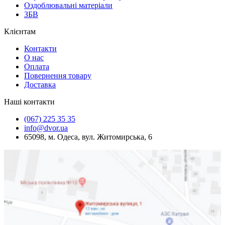
Оздоблювальні матеріали
ЗБВ
Клієнтам
Контакти
О нас
Оплата
Повернення товару
Доставка
Наші контакти
(067) 225 35 35
info@dvor.ua
65098, м. Одеса, вул. Житомирська, 6