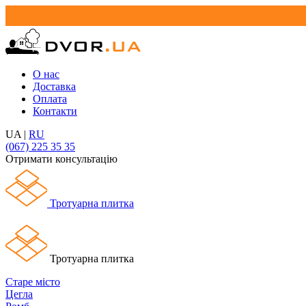
О нас
Доставка
Оплата
Контакти
UA
|
RU
(067) 225 35 35
Отримати консультацію
Тротуарна плитка
Тротуарна плитка
Старе місто
Цегла