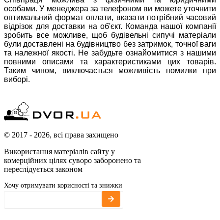
особами. У менеджера за телефоном ви можете уточнити
оптимальний формат оплати, вказати потрібний часовий
відрізок для доставки на об'єкт. Команда нашої компанії
зробить все можливе, щоб будівельні сипучі матеріали
були доставлені на будівництво без затримок, точної ваги
та належної якості. Не забудьте ознайомитися з нашими
повними описами та характеристиками цих товарів.
Таким чином, виключається можливість помилки при
виборі.
© 2017 - 2026, всі права захищено
Використання матеріалів сайту у
комерційних цілях суворо заборонено та
переслідується законом
Хочу отримувати корисності та знижки