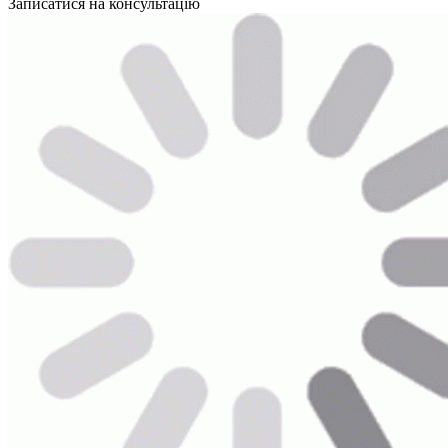
Записатися на консультацію