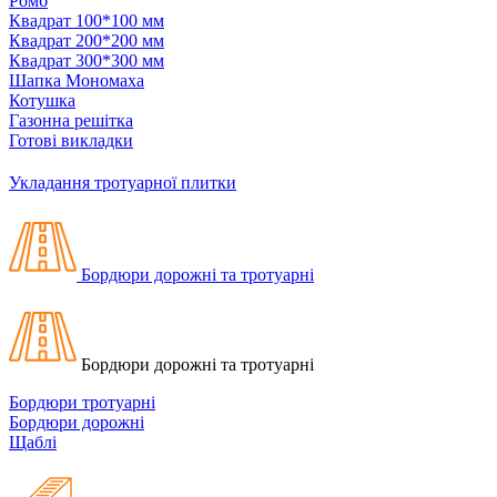
Ромб
Квадрат 100*100 мм
Квадрат 200*200 мм
Квадрат 300*300 мм
Шапка Мономаха
Котушка
Газонна решітка
Готові викладки
Укладання тротуарної плитки
Бордюри дорожні та тротуарні
Бордюри дорожні та тротуарні
Бордюри тротуарні
Бордюри дорожні
Щаблі