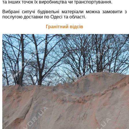
та інших точок їх виробництва чи транспортування.
Вибрані сипучі будівельні матеріали можна замовити з
послугою доставки по Одесі та області.
Гранітний відсів