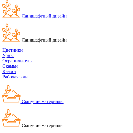
Ландшафтный дизайн
Ландшафтный дизайн
Цветники
Урны
Ограничитель
Скамьи
Камин
Рабочая зона
Сыпучие материалы
Сыпучие материалы