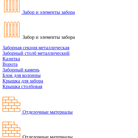
Забор и элементы забора
Забор и элементы забора
Заборная секция металлическая
Заборный столб металлический
Калитка
Ворота
Заборный камень
Блок для колонны
Крышка для забора
Крышка столбовая
Отделочные материалы
Отделочные материалы