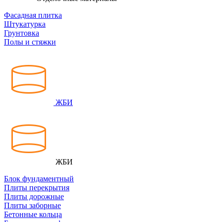
Фасадная плитка
Штукатурка
Грунтовка
Полы и стяжки
ЖБИ
ЖБИ
Блок фундаментный
Плиты перекрытия
Плиты дорожные
Плиты заборные
Бетонные кольца