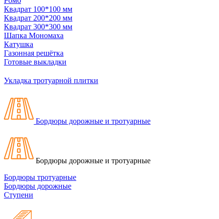
Ромб
Квадрат 100*100 мм
Квадрат 200*200 мм
Квадрат 300*300 мм
Шапка Мономаха
Катушка
Газонная решётка
Готовые выкладки
Укладка тротуарной плитки
Бордюры дорожные и тротуарные
Бордюры дорожные и тротуарные
Бордюры тротуарные
Бордюры дорожные
Ступени