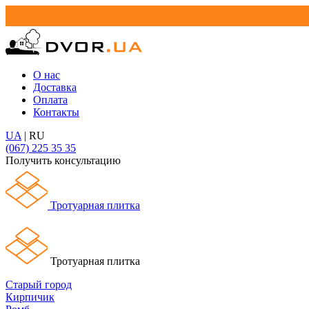
О нас
Доставка
Оплата
Контакты
UA
|
RU
(067) 225 35 35
Получить консультацию
Тротуарная плитка
Тротуарная плитка
Старый город
Кирпичик