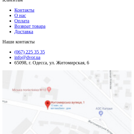
Контакты
О нас
Оплата
Возврат товара
Доставка
Наши контакты
(067) 225 35 35
info@dvor.ua
65098, г. Одесса, ул. Житомирская, 6