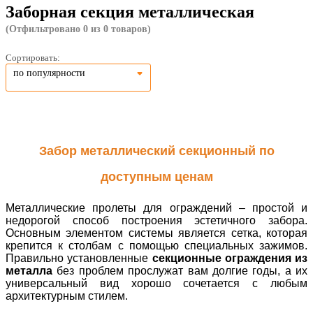
Заборная секция металлическая
(Отфильтровано 0 из 0 товаров)
Сортировать:
по популярности
Забор металлический секционный по
доступным ценам
Металлические пролеты для ограждений – простой и
недорогой способ построения эстетичного забора.
Основным элементом системы является сетка, которая
крепится к столбам с помощью специальных зажимов.
Правильно установленные
секционные ограждения из
металла
без проблем прослужат вам долгие годы, а их
универсальный вид хорошо сочетается с любым
архитектурным стилем.