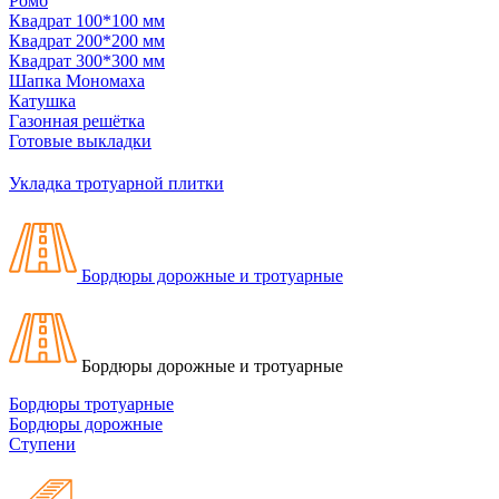
Ромб
Квадрат 100*100 мм
Квадрат 200*200 мм
Квадрат 300*300 мм
Шапка Мономаха
Катушка
Газонная решётка
Готовые выкладки
Укладка тротуарной плитки
Бордюры дорожные и тротуарные
Бордюры дорожные и тротуарные
Бордюры тротуарные
Бордюры дорожные
Ступени