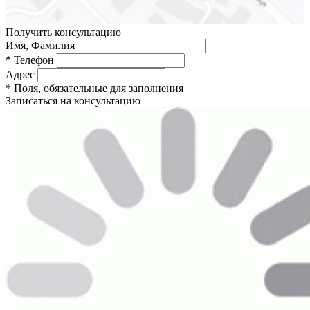
Получить консультацию
Имя, Фамилия
*
Телефон
Адрес
*
Поля, обязательные для заполнения
Записаться на консультацию