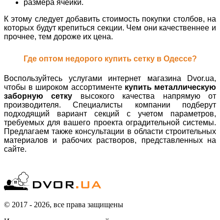
размера ячейки.
К этому следует добавить стоимость покупки столбов, на
которых будут крепиться секции. Чем они качественнее и
прочнее, тем дороже их цена.
Где оптом недорого купить сетку в Одессе?
Воспользуйтесь услугами интернет магазина Dvor.ua,
чтобы в широком ассортименте
купить металлическую
заборную сетку
высокого качества напрямую от
производителя. Специалисты компании подберут
подходящий вариант секций с учетом параметров,
требуемых для вашего проекта оградительной системы.
Предлагаем также консультации в области строительных
материалов и рабочих растворов, представленных на
сайте.
© 2017 - 2026, все права защищены