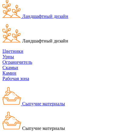
Ландшафтный дизайн
Ландшафтный дизайн
Цветники
Урны
Ограничитель
Скамьи
Камин
Рабочая зона
Сыпучие материалы
Сыпучие материалы