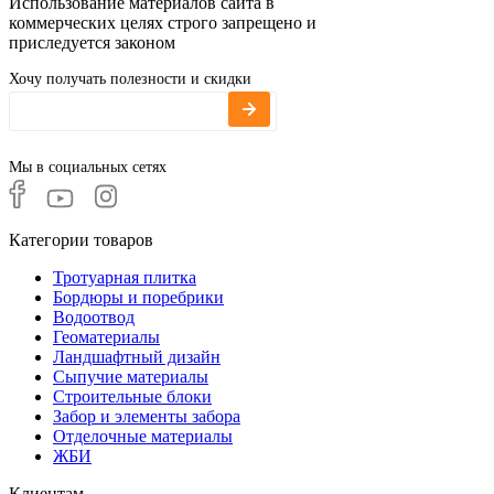
Использование материалов сайта в
коммерческих целях строго запрещено и
приследуется законом
Хочу получать полезности и скидки
Мы в социальных сетях
Категории товаров
Тротуарная плитка
Бордюры и поребрики
Водоотвод
Геоматериалы
Ландшафтный дизайн
Сыпучие материалы
Строительные блоки
Забор и элементы забора
Отделочные материалы
ЖБИ
Клиентам