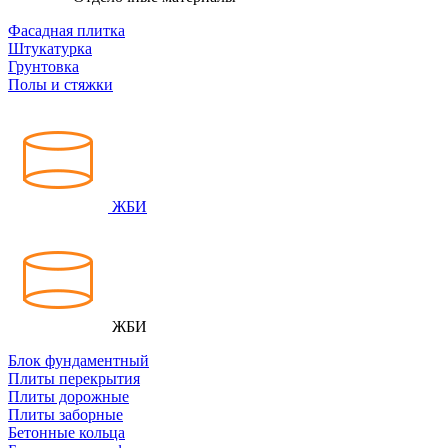
Фасадная плитка
Штукатурка
Грунтовка
Полы и стяжки
ЖБИ
ЖБИ
Блок фундаментный
Плиты перекрытия
Плиты дорожные
Плиты заборные
Бетонные кольца