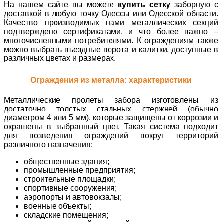
На нашем сайте вы можете
купить сетку
заборную с
доставкой в любую точку Одессы или Одесской области.
Качество производимых нами металлических секций
подтверждено сертификатами, и что более важно –
многочисленными потребителями. К ограждениям также
можно выбрать въездные ворота и калитки, доступные в
различных цветах и ​​размерах.
Ограждения из металла: характеристики
Металлические пролеты забора изготовлены из
достаточно толстых стальных стержней (обычно
диаметром 4 или 5 мм), которые защищены от коррозии и
окрашены в выбранный цвет. Такая система подходит
для возведения ограждений вокруг территорий
различного назначения:
общественные здания;
промышленные предприятия;
строительные площадки;
спортивные сооружения;
аэропорты и автовокзалы;
военные объекты;
складские помещения;