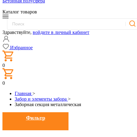
Бетонная полусфера
Каталог товаров
Здравствуйте,
войдите в личный кабинет
Избранное
0
0
Главная
>
Забор и элементы забора
>
Заборная секция металлическая
Фильтр