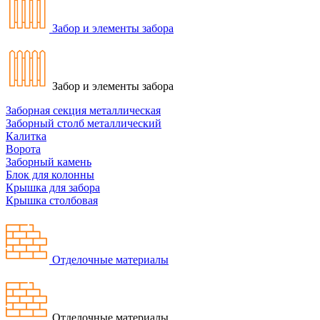
Забор и элементы забора
Забор и элементы забора
Заборная секция металлическая
Заборный столб металлический
Калитка
Ворота
Заборный камень
Блок для колонны
Крышка для забора
Крышка столбовая
Отделочные материалы
Отделочные материалы